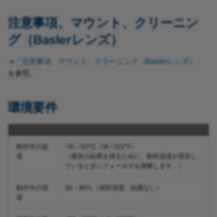
注意事項、マウント、クリーニン
グ（Baslerレンズ）
→
「注意事項、マウント、クリーニング（Baslerレンズ）」
を参照。
環境要件
動作中の温
-10～50°C（14～122°F）
度
（最良の結果を得るために、動作温度が安定し
ているときにフォーカスを調整します。）
動作中の湿
35～90%（相対湿度、結露なし）
度