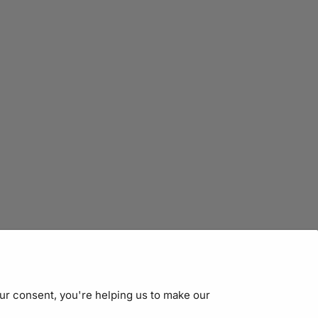
our consent, you're helping us to make our