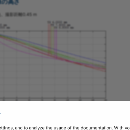
像の高さ
色、撮影距離0.45 m
す
ックをお送りください。
ettings, and to analyze the usage of the documentation. With y